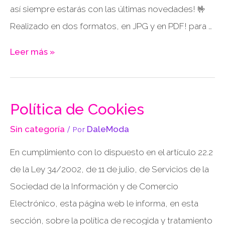
así siempre estarás con las últimas novedades! 🤟
Realizado en dos formatos, en JPG y en PDF! para …
Leer más »
Política de Cookies
Sin categoría
/ Por
DaleModa
En cumplimiento con lo dispuesto en el artículo 22.2
de la Ley 34/2002, de 11 de julio, de Servicios de la
Sociedad de la Información y de Comercio
Electrónico, esta página web le informa, en esta
sección, sobre la política de recogida y tratamiento