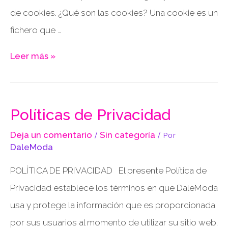
de cookies. ¿Qué son las cookies? Una cookie es un
fichero que …
Leer más »
Políticas de Privacidad
Deja un comentario
/
Sin categoría
/ Por
DaleModa
POLÍTICA DE PRIVACIDAD El presente Política de
Privacidad establece los términos en que DaleModa
usa y protege la información que es proporcionada
por sus usuarios al momento de utilizar su sitio web.