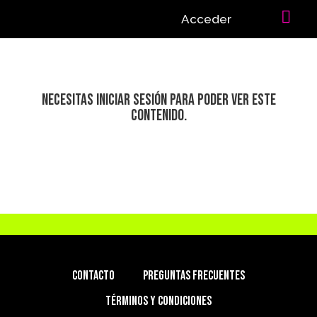
Acceder
Necesitas iniciar sesión para poder ver este
contenido.
CONTACTO
PREGUNTAS FRECUENTES
TÉRMINOS Y CONDICIONES