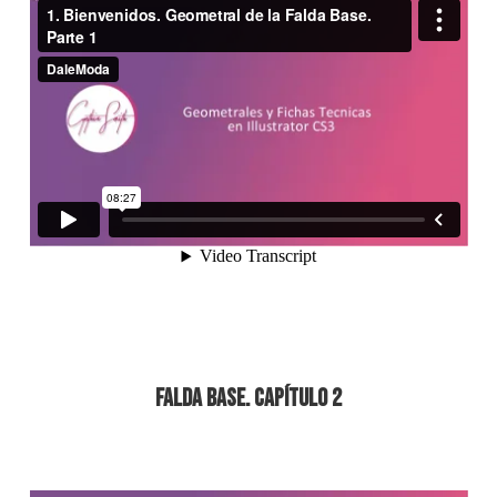
Falda Base. Capítulo 2