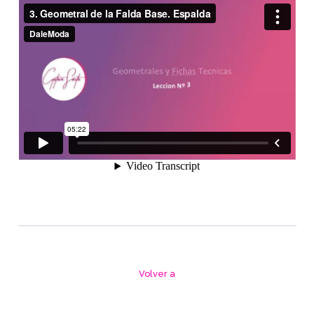
Volver a