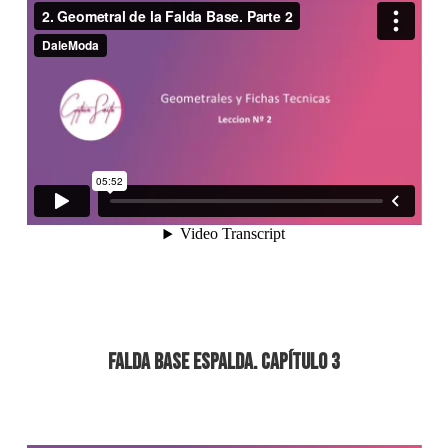
Falda Base Espalda. Capítulo 3