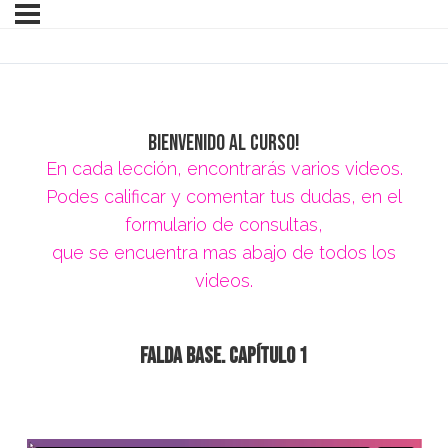
Bienvenido al curso!
En cada lección, encontrarás varios videos.
Podes calificar y comentar tus dudas, en el
formulario de consultas,
que se encuentra mas abajo de todos los
videos.
Falda Base. Capítulo 1