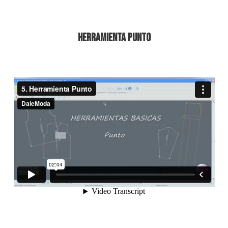
Herramienta Punto