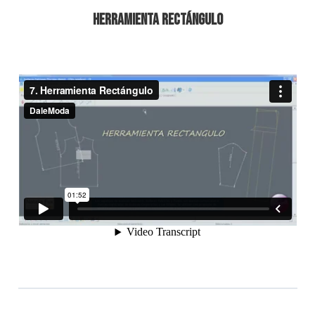
Herramienta Rectángulo