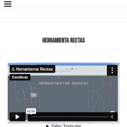
Herramienta Rectas