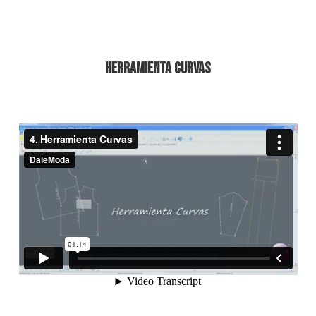
Herramienta Curvas