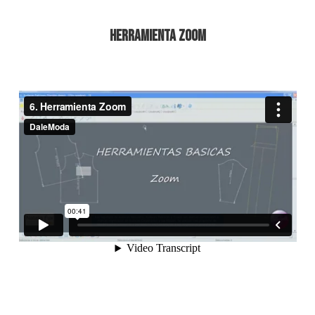
Herramienta Zoom