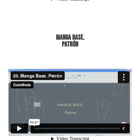
Manga Base.
Patrón