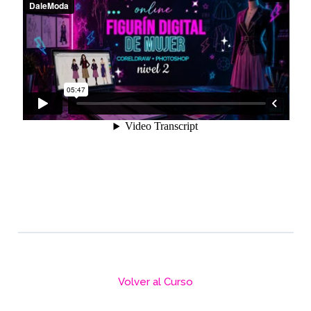
Volver al Curso