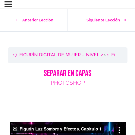
Anterior Lección
Siguiente Lección
17. FIGURÍN DIGITAL DE MUJER – NIVEL 2
1. Figurín Luz Sombra y Efectos – Capas
SEPARAR EN CAPAS
PHOTOSHOP