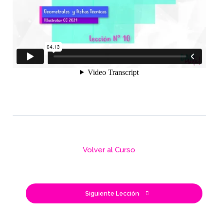
Volver al Curso
Siguiente Lección