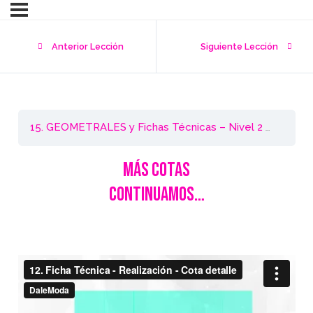
Anterior Lección
Siguiente Lección
15. GEOMETRALES y Fichas Técnicas – Nivel 2 / Illustrator CC
Más Cotas
CONTINUAMOS…