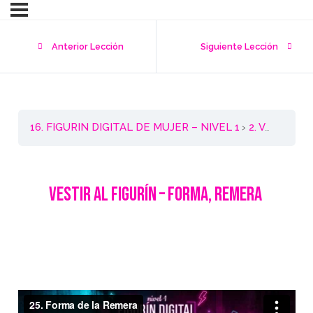
Anterior Lección
Siguiente Lección
16. FIGURIN DIGITAL DE MUJER – NIVEL 1
2. Vestir al Figurín – Remera (T-Shirt)
Vestir al Figurín –
Forma, Remera