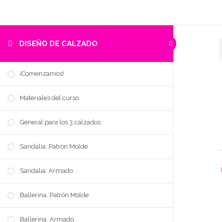
DISEÑO DE CALZADO
¡Comenzamos!
Materiales del curso
General para los 3 calzados
Sandalia. Patrón Molde
Sandalia. Armado
Ballerina. Patrón Molde
Ballerina. Armado.