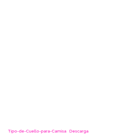
Tipo-de-Cuello-para-Camisa
Descarga