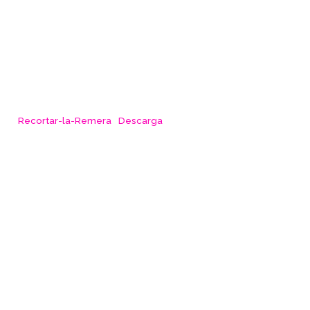
Recortar-la-Remera
Descarga