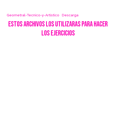
Geometral-Tecnico-y-Artistico
Descarga
estOS ARCHIVOS lOs utilizaras para hacer
los ejercicios