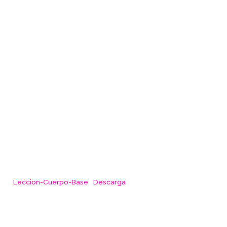
Leccion-Cuerpo-Base
Descarga