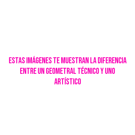
estas imágenes te muestran la diferencia
entre un geometral técnico y uno
artístico