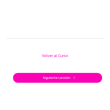
Volver al Curso
Siguiente Lección