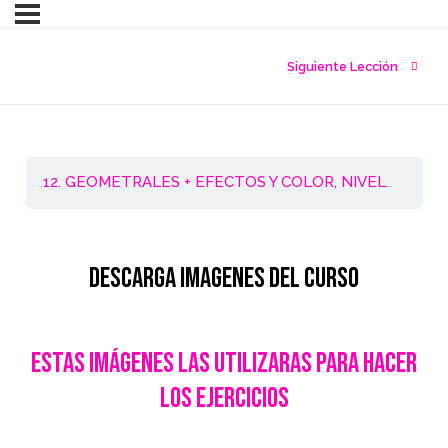
Siguiente Lección
12. GEOMETRALES + EFECTOS Y COLOR, NIVEL 1 (Dibujo Plano de Moda)
Descarga IMAGENES DEL curso
estas imágenes las utilizaras para hacer
los ejercicios