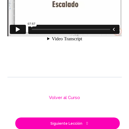
Volver al Curso
Siguiente Lección