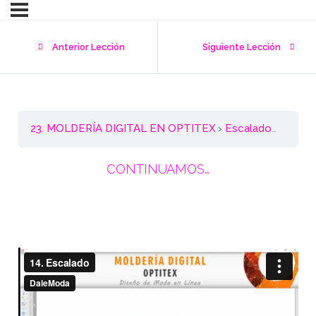
Anterior Lección
Siguiente Lección
23. MOLDERÍA DIGITAL EN OPTITEX
Escalado / Progresión
CONTINUAMOS…