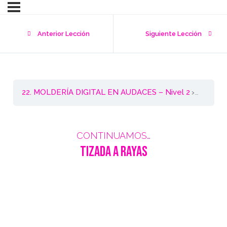
Anterior Lección
Siguiente Lección
22. MOLDERÍA DIGITAL EN AUDACES – Nivel 2
Tizada a
CONTINUAMOS…
Tizada a Rayas