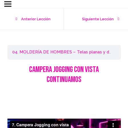
Anterior Lección
Siguiente Lección
04. MOLDERÍA DE HOMBRES – Telas planas y de punto
Campera Jogging con vista
CONTINUAMOS