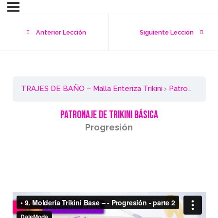
Anterior Lección
Siguiente Lección
TRAJES DE BAÑO – Malla Enteriza Trikini
Patronaje de Trikini Básica – Progresión
patronaje de Trikini Básica
Progresión