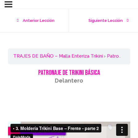
Anterior Lección
Siguiente Lección
TRAJES DE BAÑO – Malla Enteriza Trikini
Patronaje de Trikini Básica – Delantero
Patronaje de Trikini Básica
Delantero