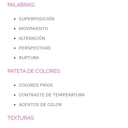
PALABRAS:
SUPERPOSICIÓN
MOVIMIENTO
ALTERACIÓN
PERSPECTIVAS
RUPTURA
PATETA DE COLORES:
COLORES FRIOS
CONTRASTE DE TEMPERATURA
ACENTOS DE COLOR
TEXTURAS: