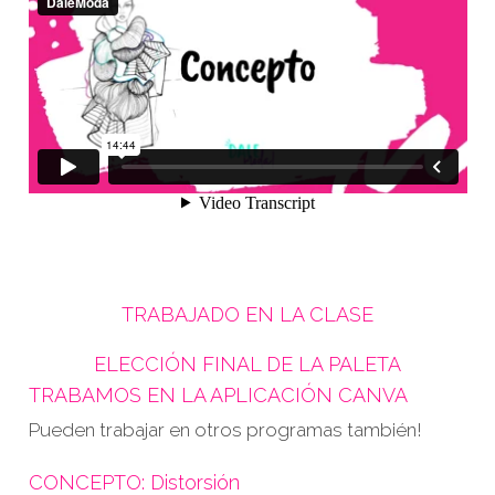
TRABAJADO EN LA CLASE
ELECCIÓN FINAL DE LA PALETA
TRABAMOS EN LA APLICACIÓN CANVA
Pueden trabajar en otros programas también!
CONCEPTO: Distorsión