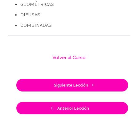
GEOMÉTRICAS
DIFUSAS
COMBINADAS
Volver al Curso
Siguiente Lección
Anterior Lección