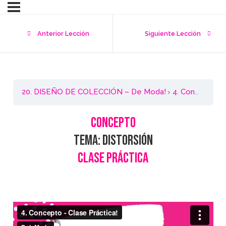
Anterior Lección
Siguiente Lección
20. DISEÑO DE COLECCIÓN – De Moda!
4. Concepto – Clase Práctica
CONCEPTO
Tema: Distorsión
Clase Práctica