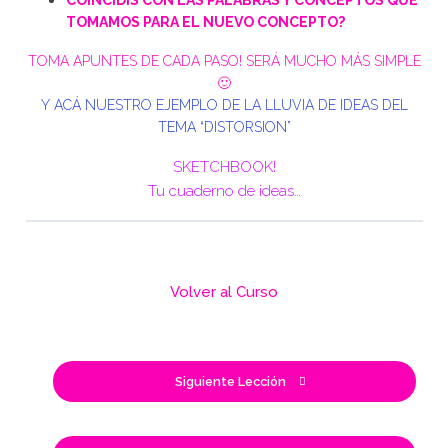
TOMAMOS PARA EL NUEVO CONCEPTO?
TOMA APUNTES DE CADA PASO! SERÁ MUCHO MÁS SIMPLE
🙂
Y ACÁ NUESTRO EJEMPLO DE LA LLUVIA DE IDEAS DEL
TEMA “DISTORSION”
SKETCHBOOK!
Tu cuaderno de ideas…
Volver al Curso
Siguiente Lección