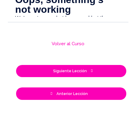
Volver al Curso
Siguiente Lección
Anterior Lección