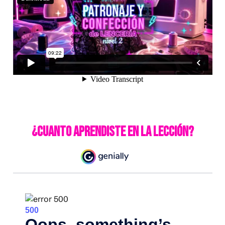
¿CUANTO APRENDISTE EN LA LECCIÓN?