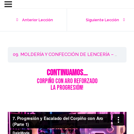
Anterior Lección
Siguiente Lección
09. MOLDERÍA Y CONFECCIÓN DE LENCERÍA – Nivel 3
CONTINUAMOS…
Corpiño con Aro Reforzado
La Progresión!