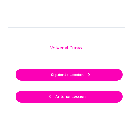
Volver al Curso
Siguiente Lección
Anterior Lección