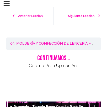
Anterior Lección
Siguiente Lección
09. MOLDERÍA Y CONFECCIÓN DE LENCERÍA – Nivel 3
CONTINUAMOS…
Corpiño Push Up con Aro