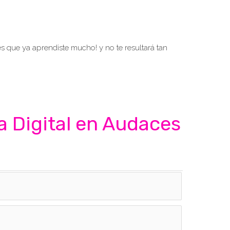
 es que ya aprendiste mucho! y no te resultará tan
a Digital en Audaces