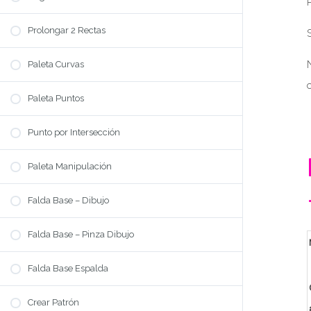
Prolongar 2 Rectas
Paleta Curvas
Paleta Puntos
Punto por Intersección
Paleta Manipulación
Falda Base – Dibujo
Falda Base – Pinza Dibujo
Falda Base Espalda
Crear Patrón