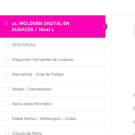
21. MOLDERÍA DIGITAL EN
AUDACES / Nivel 1
DESCARGAS
Preguntas Frecuentes de Audaces
Bienvenida – Área de Trabajo
Rectas – Coordenadas
Recta sobre Perímetro
Paleta Rectas – Rectángulo – Líneas
Angulo de Recta