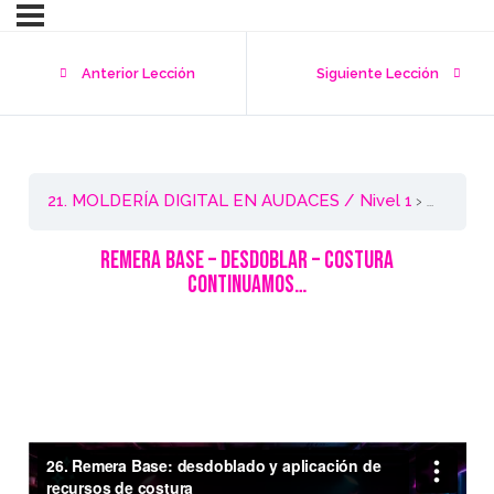
Anterior Lección
Siguiente Lección
21. MOLDERÍA DIGITAL EN AUDACES / Nivel 1
Remera 
Remera Base – Desdoblar – Costura
CONTINUAMOS…