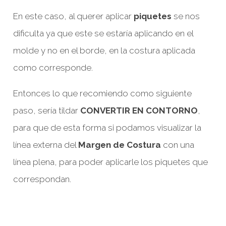
En este caso, al querer aplicar
piquetes
se nos
dificulta ya que este se estaría aplicando en el
molde y no en el borde, en la costura aplicada
como corresponde.
Entonces lo que recomiendo como siguiente
paso, sería tildar
CONVERTIR EN CONTORNO
,
para que de esta forma si podamos visualizar la
línea externa del
Margen de Costura
con una
línea plena, para poder aplicarle los piquetes que
correspondan.