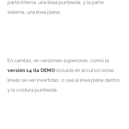
parte interna, una línea punteada, y la parte
externa, una línea plena.
En cambio, en versiones superiores, como la
versión 14 (la DEMO
incluida en el curso) estas
líneas se ven invertidas, o sea la línea plena dentro
y la costura punteada.