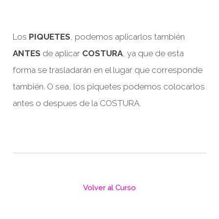
Los
PIQUETES
, podemos aplicarlos también
ANTES
de aplicar
COSTURA
, ya que de esta
forma se trasladarán en el lugar que corresponde
también. O sea, los piquetes podemos colocarlos
antes o despues de la COSTURA.
Volver al Curso