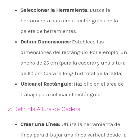
Seleccionar la Herramienta:
Busca la
herramienta para crear rectángulos en la
paleta de herramientas.
Definir Dimensiones:
Establece las
dimensiones del rectángulo. Por ejemplo, un
ancho de 25 cm (para la cadera) y una altura
de 60 cm (para la longitud total de la falda).
Ubicar el Rectángulo:
Haz clic en el área de
trabajo para colocar el rectángulo.
2. Definir la Altura de Cadera
Crear una Línea:
Utiliza la herramienta de
línea para dibujar una línea vertical desde la