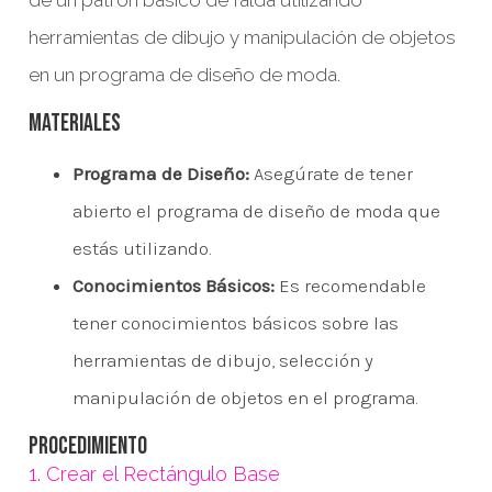
herramientas de dibujo y manipulación de objetos
en un programa de diseño de moda.
Materiales
Programa de Diseño:
Asegúrate de tener
abierto el programa de diseño de moda que
estás utilizando.
Conocimientos Básicos:
Es recomendable
tener conocimientos básicos sobre las
herramientas de dibujo, selección y
manipulación de objetos en el programa.
Procedimiento
1. Crear el Rectángulo Base