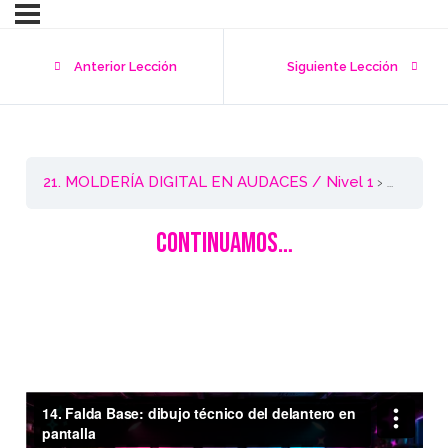
Anterior Lección
Siguiente Lección
21. MOLDERÍA DIGITAL EN AUDACES / Nivel 1
Falda Ba
CONTINUAMOS…