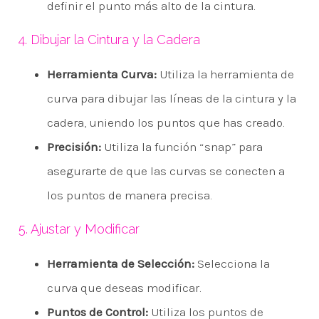
definir el punto más alto de la cintura.
4. Dibujar la Cintura y la Cadera
Herramienta Curva:
Utiliza la herramienta de
curva para dibujar las líneas de la cintura y la
cadera, uniendo los puntos que has creado.
Precisión:
Utiliza la función “snap” para
asegurarte de que las curvas se conecten a
los puntos de manera precisa.
5. Ajustar y Modificar
Herramienta de Selección:
Selecciona la
curva que deseas modificar.
Puntos de Control:
Utiliza los puntos de