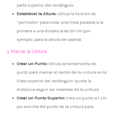
parte superior del rectángulo.
Establecer la Altura:
Utiliza la función de
“perímetro” para crear una línea paralela a la
primera a una distancia de 20 cm (por
ejemplo, para la altura de cadera).
3. Marcar la Cintura
Crear un Punto:
Utiliza la herramienta de
punto para marcar el centro de la cintura en la
línea superior del rectángulo. Ajusta la
distancia según las medidas de la cintura.
Crear un Punto Superior:
Crea un punto a 1 cm
por encima del punto de la cintura para