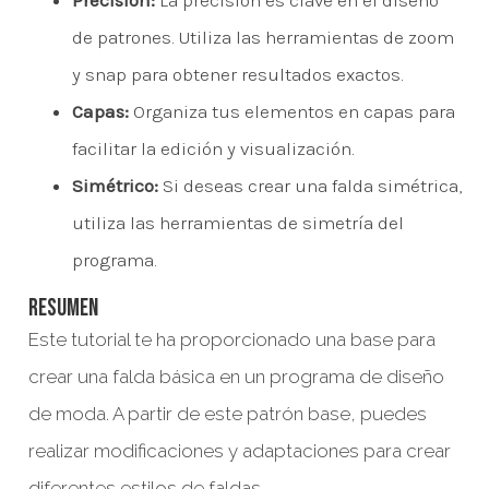
de patrones. Utiliza las herramientas de zoom
y snap para obtener resultados exactos.
Capas:
Organiza tus elementos en capas para
facilitar la edición y visualización.
Simétrico:
Si deseas crear una falda simétrica,
utiliza las herramientas de simetría del
programa.
Resumen
Este tutorial te ha proporcionado una base para
crear una falda básica en un programa de diseño
de moda. A partir de este patrón base, puedes
realizar modificaciones y adaptaciones para crear
diferentes estilos de faldas.