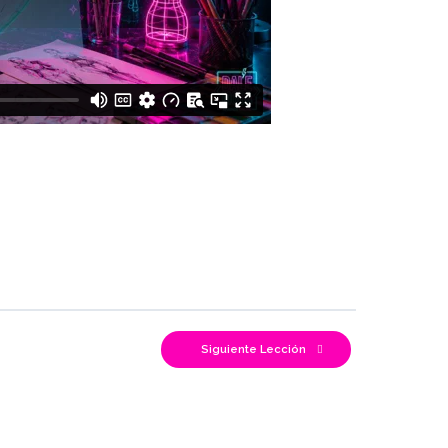
Siguiente Lección