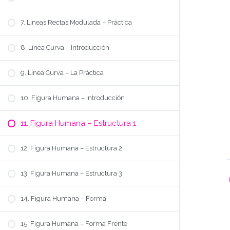
7. Lineas Rectas Modulada – Práctica
8. Línea Curva – Introducción
9. Línea Curva – La Práctica
10. Figura Humana – Introducción
11. Figura Humana – Estructura 1
12. Figura Humana – Estructura 2
13. Figura Humana – Estructura 3
14. Figura Humana – Forma
15. Figura Humana – Forma Frente