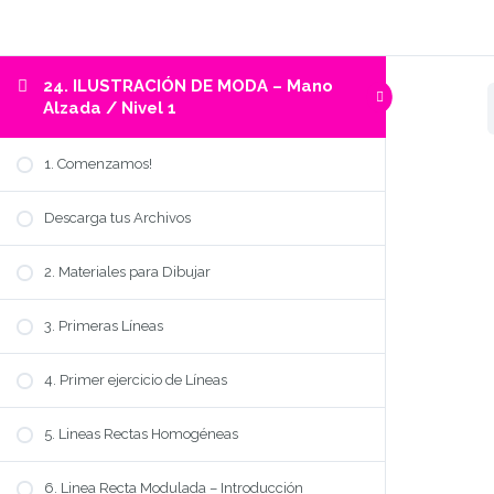
24. ILUSTRACIÓN DE MODA – Mano
Alzada / Nivel 1
1. Comenzamos!
Descarga tus Archivos
2. Materiales para Dibujar
3. Primeras Líneas
4. Primer ejercicio de Líneas
5. Lineas Rectas Homogéneas
6. Linea Recta Modulada – Introducción