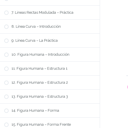
7. Lineas Rectas Modulada – Práctica
8. Línea Curva – Introducción
9. Línea Curva – La Práctica
10. Figura Humana – Introducción
11. Figura Humana – Estructura 1
12. Figura Humana – Estructura 2
13. Figura Humana – Estructura 3
14. Figura Humana – Forma
15. Figura Humana – Forma Frente