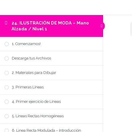
24. ILUSTRACIÓN DE MODA – Mano
Alzada / Nivel 1
1. Comenzamos!
Descarga tus Archivos
2. Materiales para Dibujar
3. Primeras Líneas
4. Primer ejercicio de Líneas
5. Lineas Rectas Homogéneas
6. Linea Recta Modulada – Introducción