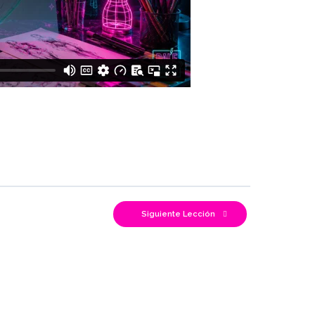
Siguiente Lección