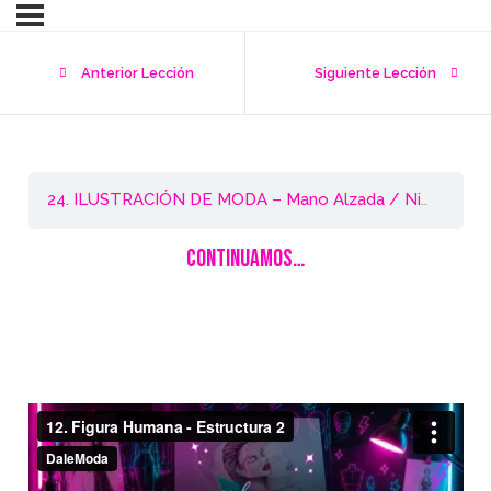
Anterior Lección
Siguiente Lección
12
24. ILUSTRACIÓN DE MODA – Mano Alzada / Nivel 1
CONTINUAMOS…