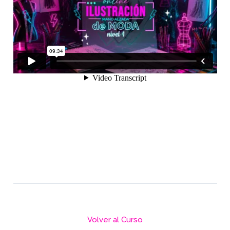
Volver al Curso